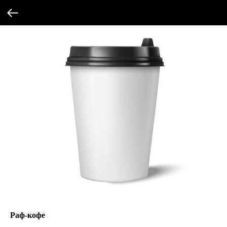
Раф-кофе