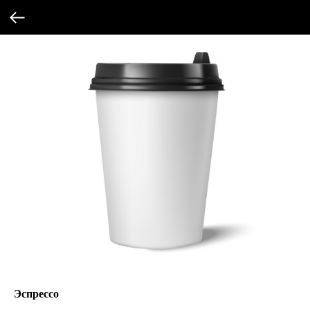
Эспрессо