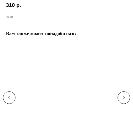
310
р.
30 мл
Вам также может понадобиться: