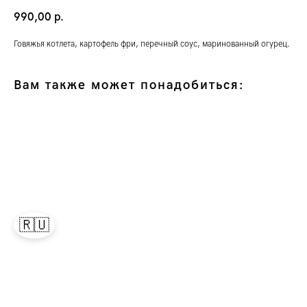
990,00
р.
Говяжья котлета, картофель фри, перечный соус, маринованный огурец.
Вам также может понадобиться:
🇷🇺