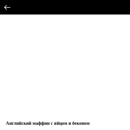
Английский маффин с яйцом и беконом