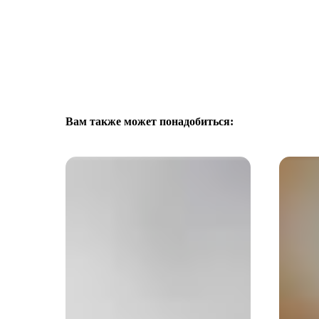
Вам также может понадобиться: